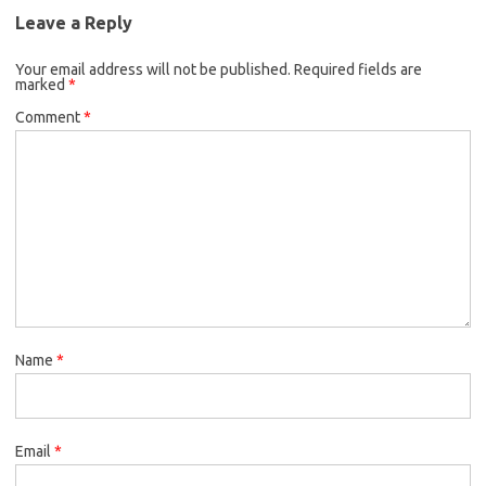
Leave a Reply
Your email address will not be published.
Required fields are
marked
*
Comment
*
Name
*
Email
*