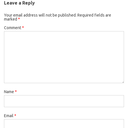
Leave a Reply
Your email address will not be published.
Required fields are
marked
*
Comment
*
Name
*
Email
*