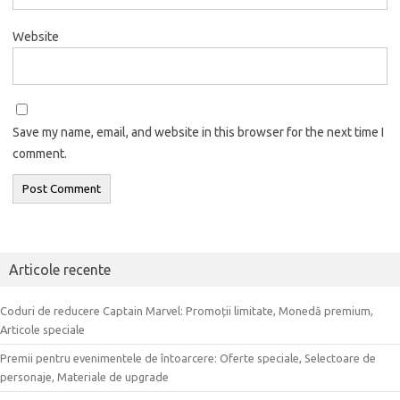
Website
Save my name, email, and website in this browser for the next time I
comment.
Articole recente
Coduri de reducere Captain Marvel: Promoții limitate, Monedă premium,
Articole speciale
Premii pentru evenimentele de întoarcere: Oferte speciale, Selectoare de
personaje, Materiale de upgrade