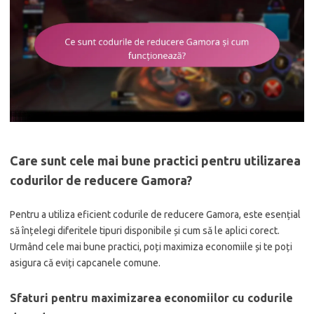
Care sunt cele mai bune practici pentru utilizarea
codurilor de reducere Gamora?
Pentru a utiliza eficient codurile de reducere Gamora, este esențial
să înțelegi diferitele tipuri disponibile și cum să le aplici corect.
Urmând cele mai bune practici, poți maximiza economiile și te poți
asigura că eviți capcanele comune.
Sfaturi pentru maximizarea economiilor cu codurile