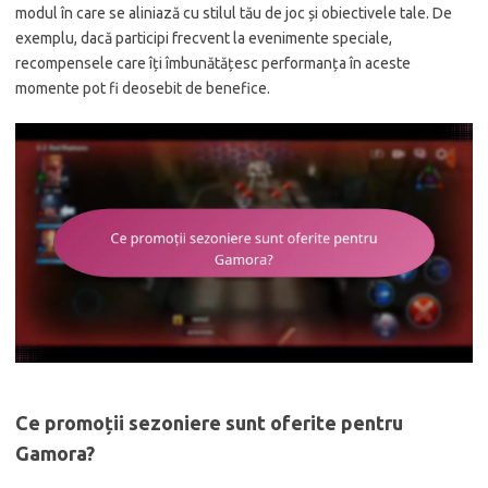
modul în care se aliniază cu stilul tău de joc și obiectivele tale. De
exemplu, dacă participi frecvent la evenimente speciale,
recompensele care îți îmbunătățesc performanța în aceste
momente pot fi deosebit de benefice.
Ce promoții sezoniere sunt oferite pentru
Gamora?