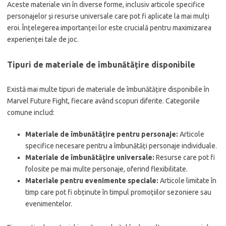
Aceste materiale vin în diverse forme, inclusiv articole specifice
personajelor și resurse universale care pot fi aplicate la mai mulți
eroi. Înțelegerea importanței lor este crucială pentru maximizarea
experienței tale de joc.
Tipuri de materiale de îmbunătățire disponibile
Există mai multe tipuri de materiale de îmbunătățire disponibile în
Marvel Future Fight, fiecare având scopuri diferite. Categoriile
comune includ:
Materiale de îmbunătățire pentru personaje:
Articole
specifice necesare pentru a îmbunătăți personaje individuale.
Materiale de îmbunătățire universale:
Resurse care pot fi
folosite pe mai multe personaje, oferind flexibilitate.
Materiale pentru evenimente speciale:
Articole limitate în
timp care pot fi obținute în timpul promoțiilor sezoniere sau
evenimentelor.