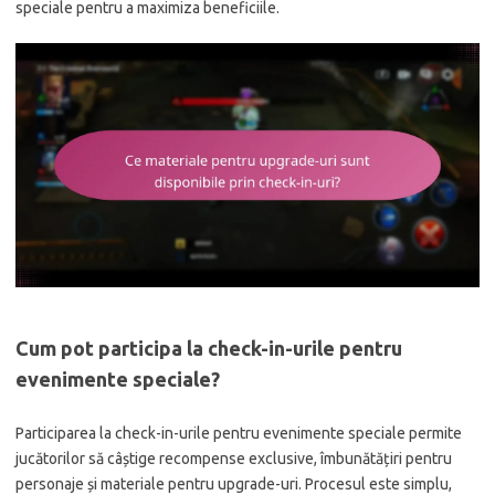
speciale pentru a maximiza beneficiile.
Cum pot participa la check-in-urile pentru
evenimente speciale?
Participarea la check-in-urile pentru evenimente speciale permite
jucătorilor să câștige recompense exclusive, îmbunătățiri pentru
personaje și materiale pentru upgrade-uri. Procesul este simplu,