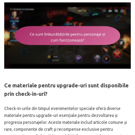
Ce materiale pentru upgrade-uri sunt disponibile
prin check-in-uri?
Check-in-urile din timpul evenimentelor speciale oferă diverse
materiale pentru upgrade-uri esențiale pentru dezvoltarea și
progresia personajelor. Aceste materiale includ articole comune și
rare, componente de craft și recompense exclusive pentru