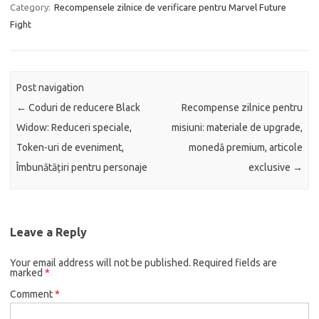
Category:
Recompensele zilnice de verificare pentru Marvel Future
Fight
Post navigation
←
Coduri de reducere Black
Recompense zilnice pentru
Widow: Reduceri speciale,
misiuni: materiale de upgrade,
Token-uri de eveniment,
monedă premium, articole
Îmbunătățiri pentru personaje
exclusive
→
Leave a Reply
Your email address will not be published.
Required fields are
marked
*
Comment
*