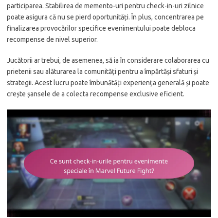
participarea. Stabilirea de memento-uri pentru check-in-uri zilnice
poate asigura că nu se pierd oportunități. În plus, concentrarea pe
finalizarea provocărilor specifice evenimentului poate debloca
recompense de nivel superior.
Jucătorii ar trebui, de asemenea, să ia în considerare colaborarea cu
prietenii sau alăturarea la comunități pentru a împărtăși sfaturi și
strategii. Acest lucru poate îmbunătăți experiența generală și poate
crește șansele de a colecta recompense exclusive eficient.