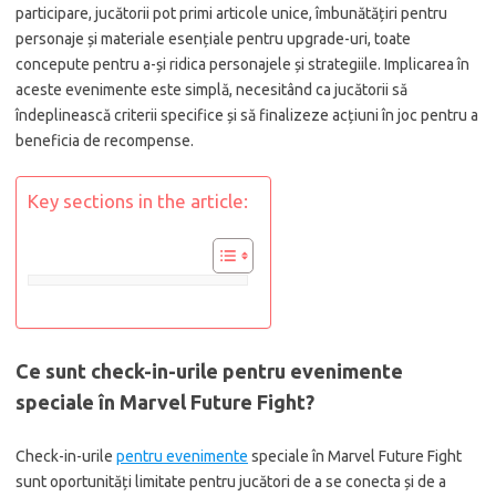
participare, jucătorii pot primi articole unice, îmbunătățiri pentru
personaje și materiale esențiale pentru upgrade-uri, toate
concepute pentru a-și ridica personajele și strategiile. Implicarea în
aceste evenimente este simplă, necesitând ca jucătorii să
îndeplinească criterii specifice și să finalizeze acțiuni în joc pentru a
beneficia de recompense.
Key sections in the article:
Ce sunt check-in-urile pentru evenimente
speciale în Marvel Future Fight?
Check-in-urile
pentru evenimente
speciale în Marvel Future Fight
sunt oportunități limitate pentru jucători de a se conecta și de a